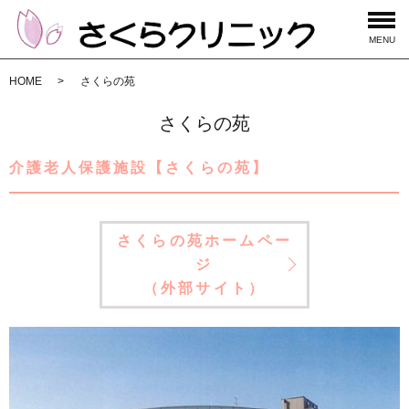
MENU
HOME
さくらの苑
さくらの苑
介護老人保護施設【さくらの苑】
さくらの苑ホームペー
ジ
（外部サイト）