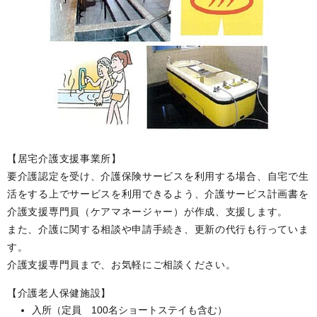
【居宅介護支援事業所】
要介護認定を受け、介護保険サービスを利用する場合、自宅で生
活をする上でサービスを利用できるよう、介護サービス計画書を
介護支援専門員（ケアマネージャー）が作成、支援します。
また、介護に関する相談や申請手続き、更新の代行も行っていま
す。
介護支援専門員まで、お気軽にご相談ください。
【介護老人保健施設】
入所（定員 100名ショートステイも含む）