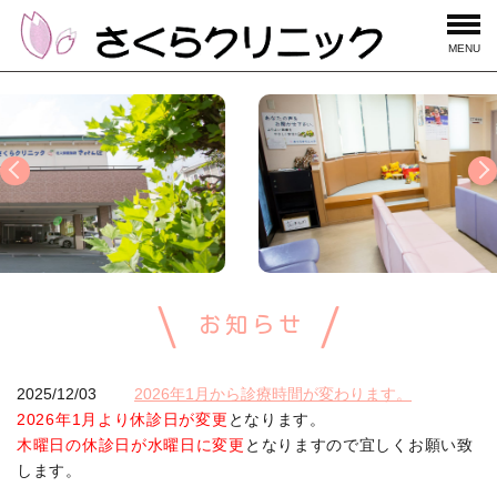
MENU
お知らせ
2025/12/03
2026年1月から診療時間が変わります。
2026年1月より休診日が変更
となります。
木曜日の休診日が水曜日に変更
となりますので宜しくお願い致
します。