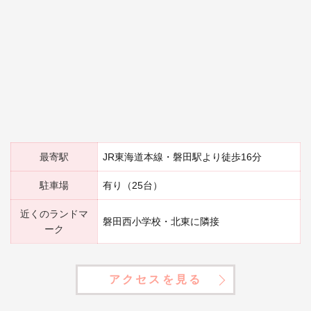
最寄駅
JR東海道本線・磐田駅より徒歩16分
駐車場
有り（25台）
近くのランドマ
磐田西小学校・北東に隣接
ーク
アクセスを見る